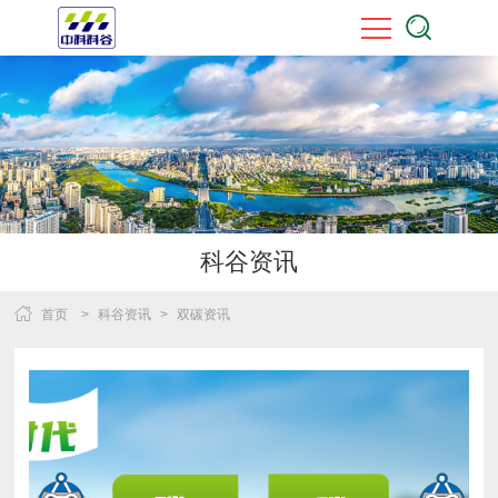
科谷资讯
首页
>
科谷资讯
>
双碳资讯