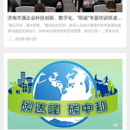
济南市属企业科技创新、数字化、“双碳”专题培训班成功举办
2024-08-20
力，为推动企业在高质量发展道路上行稳致远贡献智慧和力量。