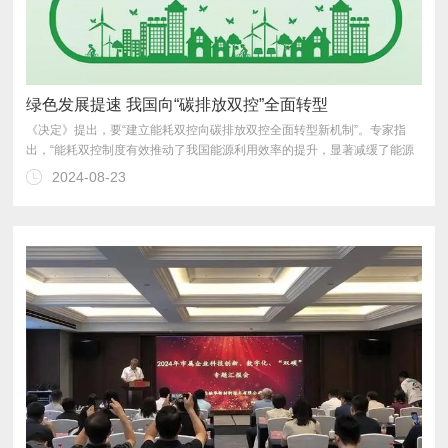
绿色发展提速 我国向“碳排放双控”全面转型
2024-08-23
生。