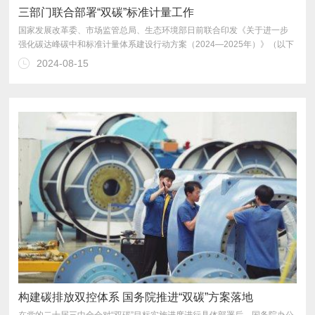
三部门联合部署“双碳”标准计量工作
2024-08-15
本达到国际先进水平。
构建碳排放双控体系 国务院推进“双碳”方案落地