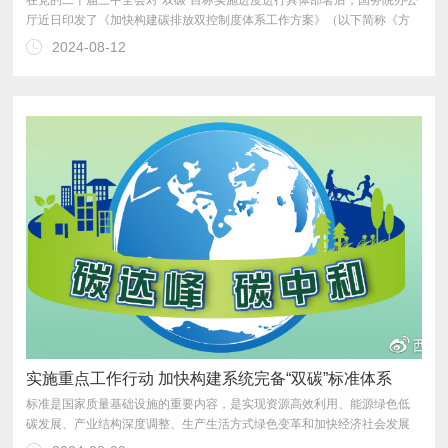
案》），明确到2025年、“十五五”时期、碳达峰后三个阶段的工作目标。
2024-08-12
实施重点工作行动 加快构建系统完备“双碳”标准体系