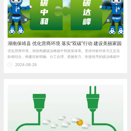
湖南保靖县 优化营商环境 落实“双碳”行动 建设美丽家园
2024-08-26
撑、财政支持、绿色消费、减污降碳等配套政策措施。