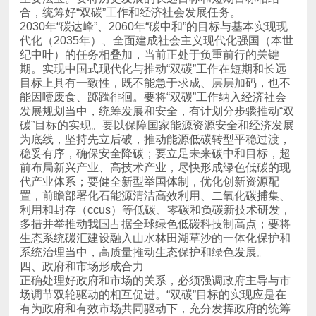
合，统筹好“双碳”工作和经济社会发展任务。
系统治理当中，高质量推动生态保护和绿色发展。
四、政府和市场形成合力