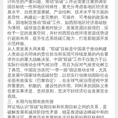
示范样板。
底线。
三、长期与短期有效衔接