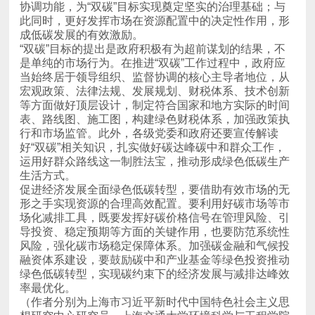
成低碳发展的有效激励。
生活方式。
率最优化。