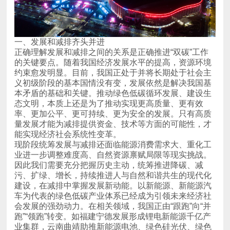
一、发展和减排齐头并进
能实现经济社会系统性变革。