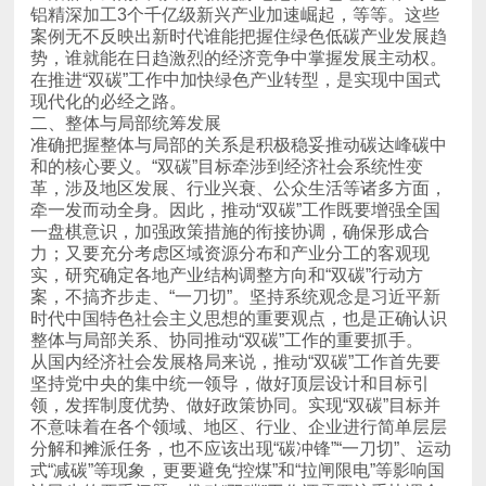
现代化的必经之路。
二、整体与局部统筹发展
整体与局部关系、协同推动“双碳”工作的重要抓手。