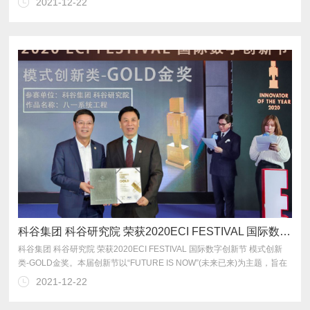
2021-12-22
代变迁，共迎产业发展新浪潮。
科谷集团 科谷研究院 荣获2020ECI FESTIVAL 国际数字创新节 模式创新类-GOLD金奖
2021-12-22
来推动全球创新的发展。