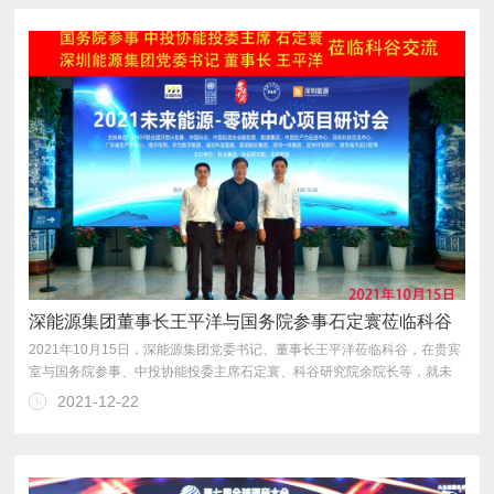
深能源集团董事长王平洋与国务院参事石定寰莅临科谷
2021-12-22
视未来能源项目的开展表示感谢。