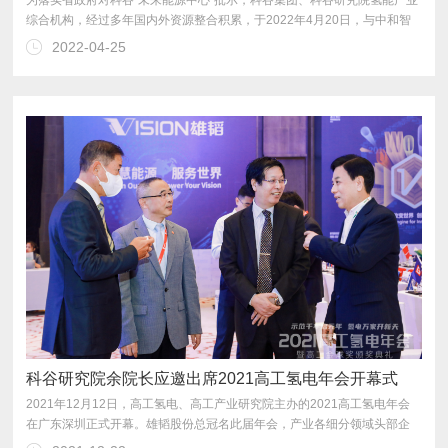
2022-04-25
未来能源领域全产业链的合作，助推行业的稳定可持续发展。
科谷研究院余院长应邀出席2021高工氢电年会开幕式