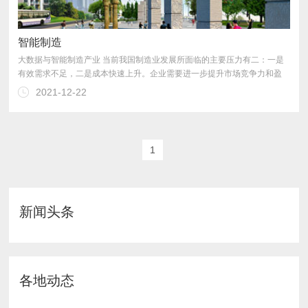
智能制造
2021-12-22
1
础和信息化能力水平。
新闻头条
各地动态