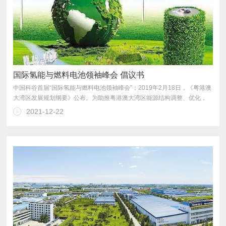
国际氢能与燃料电池领袖峰会 倡议书
2021-12-22
转化，推进氢能研发与产业领域的快速发展。