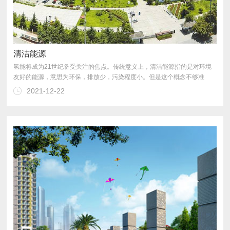
清洁能源
2021-12-22
也强调 经济性；第三清洁能源的清洁性指的是符合一定的排放标准。