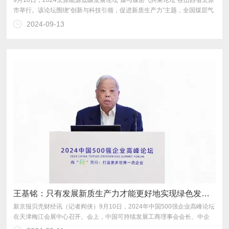
2024-09-13
发展的宏伟大计。
王基铭：只有发展新质生产力才能更好地实现绿色发展和双碳目标