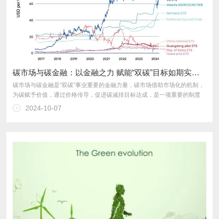
碳市场与碳金融：以金融之力 赋能“双碳”目标如期实现 | 高金智库
2024-10-07
用，以金融之力，为“双碳”事业提供更加高效、稳定、活跃的大市场。