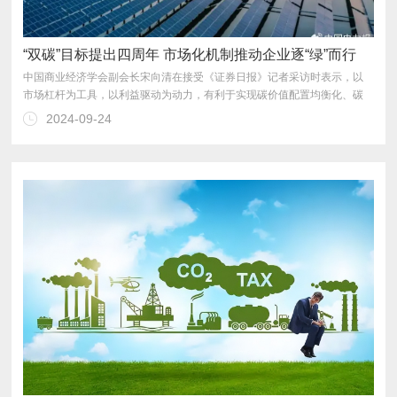
“双碳”目标提出四周年 市场化机制推动企业逐“绿”而行
2024-09-24
交易规模。