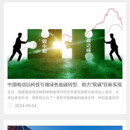
动经济社会低碳转型、绿色发展。
中国电信以科技引领绿色低碳转型 助力“双碳”目标实现
2024-09-04
推动经济社会全面绿色转型，为实现可持续发展目标贡献电信力量。