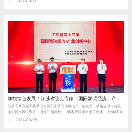
2024-09-11
伐。
加快绿色发展！江苏省院士专家（国际双碳经济）产业创新中心在鼓楼揭牌
2024-09-08