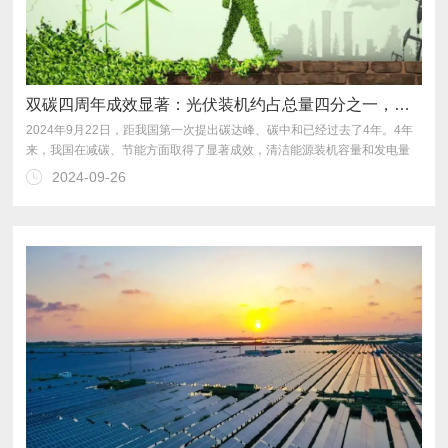
双碳四周年成效显著：光伏装机约占总量四分之一，并网、储能技术取得新突破
2024-09-26
破。