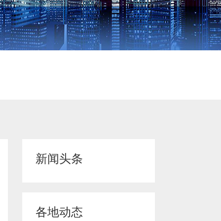
新闻头条
各地动态