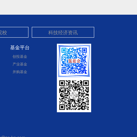
基金平台
创投基金
产业基金
并购基金