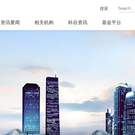
搜索
资讯要闻
相关机构
科谷资讯
基金平台