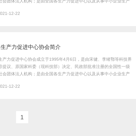
021-12-22
国生产力促进中心协会简介
021-12-22
1