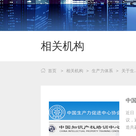
相关机构
首页
>
相关机构
>
生产力体系
>
关于生产力