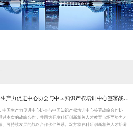
中国生产力促进中心协会与中国知识产权培训中心签署战略合作协议