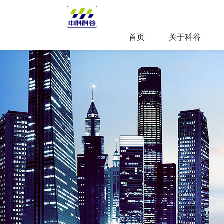
首页
关于科谷