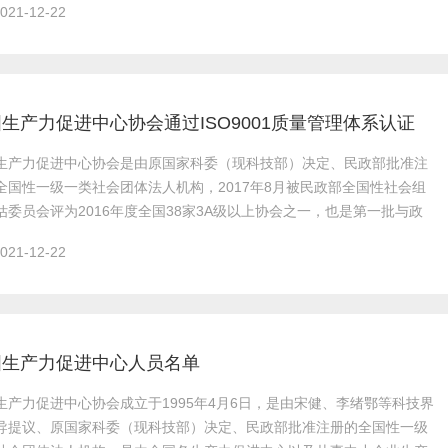
021-12-22
培训标准。
生产力促进中心协会通过ISO9001质量管理体系认证
021-12-22
O9001质量管理体系认证。
国生产力促进中心人员名单