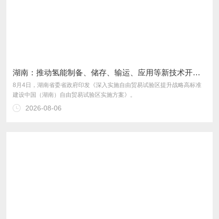
湖南：推动氢能制备、储存、输运、应用等新技术开发和全链条发展
建设中国（湖南）自由贸易试验区实施方案》。
2026-08-06