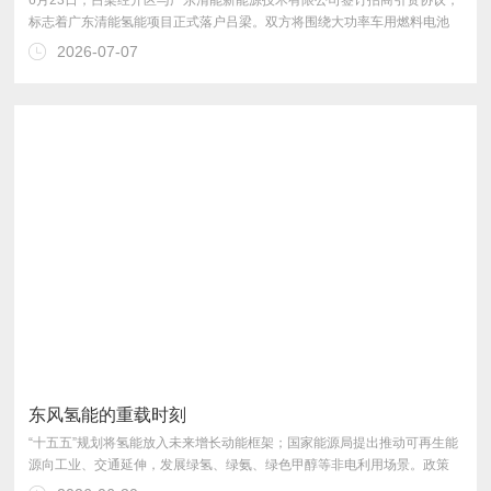
2026-07-07
地，为吕梁能源绿色转型、培育壮大新质生产力注入全新动能。
东风氢能的重载时刻