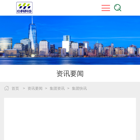
资讯要闻
首页
>
资讯要闻
>
集团资讯
>
集团快讯