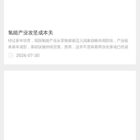
氢能产业攻坚成本关
2026-07-30
运营破解难题，成为行业的关键突围路径。