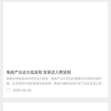
作会议明确提出“打造北方氢能之都”战略目标。
氢能产业走出低迷期 发展进入爬坡期
2026-06-15
展的爬坡期。