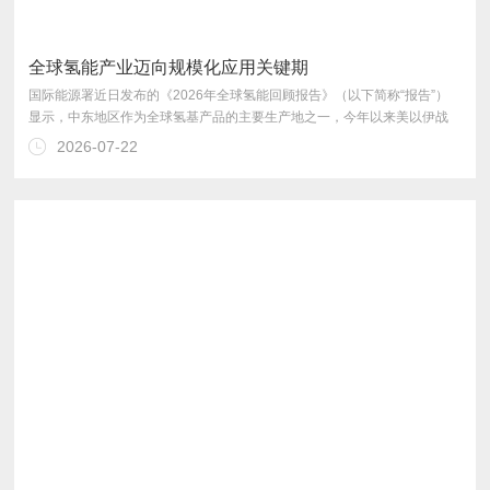
全球氢能产业迈向规模化应用关键期
2026-07-22
同合作，推动氢能产业发展。