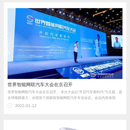
世界智能网联汽车大会在京召开
2022-01-12
展“新技术”，探索未来出行“新模式”。