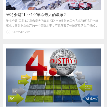
​谁将会是“工业4.0”革命最大的赢家?
2022-01-12
是最大的受益者，作为工业自动化的企业又应该如何去把握机会呢？