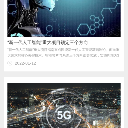
“新一代人工智能”重大项目锁定三个方向
2022-01-12
续发展与深度应用提供强大科学储备。