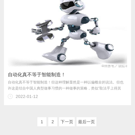
自动化真不等于智能制造！
2022-01-12
1
2
下一页
最后一页
规模发展自动化的阶段而已。