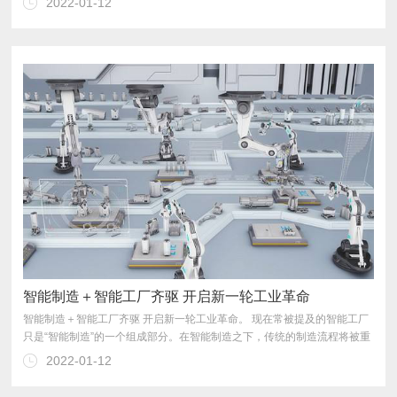
2022-01-12
趋成熟的良好态势。
智能制造＋智能工厂齐驱 开启新一轮工业革命
2022-01-12
厂一起，成为智能制造非常关键的组成部分。