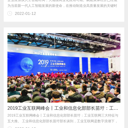
2022-01-12
远。
2019工业互联网峰会丨工业和信息化部部长苗圩：工业互联网三大特征与五大推