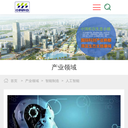
产业领域
首页
>
产业领域
>
智能制造
>
人工智能