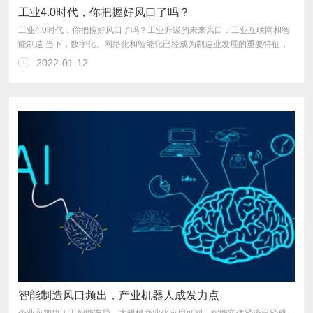
工业4.0时代，你把握好风口了吗？
2022-01-12
的“软”环节。
智能制造风口频出，产业机器人成发力点