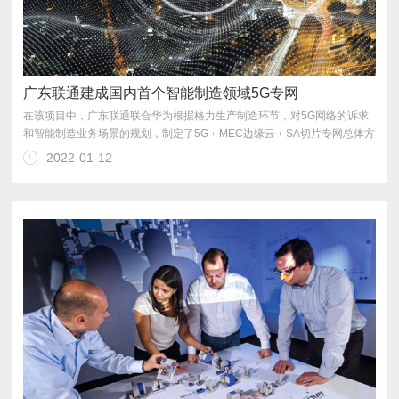
广东联通建成国内首个智能制造领域5G专网
2022-01-12
建网成本和后期维护成本，实现了降本增效。