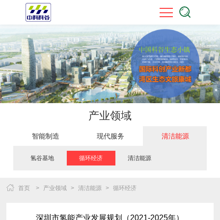
产业领域
智能制造
现代服务
清洁能源
氢谷基地
循环经济
清洁能源
首页
>
产业领域
>
清洁能源
>
循环经济
深圳市氢能产业发展规划（2021-2025年）