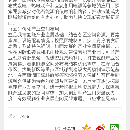
面。
（五）优化产业空间布局
度，有效缓解企业发展空间受限难题。（征求意见稿）
7456
分享到：