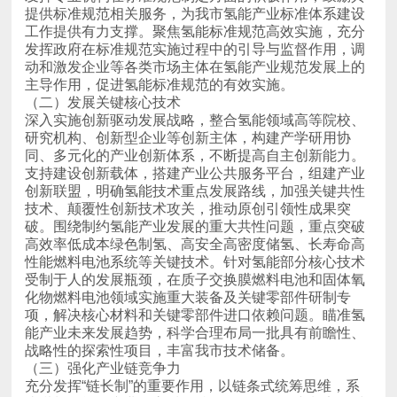
主导作用，促进氢能标准规范的有效实施。
（二）发展关键核心技术
战略性的探索性项目，丰富我市技术储备。
（三）强化产业链竞争力