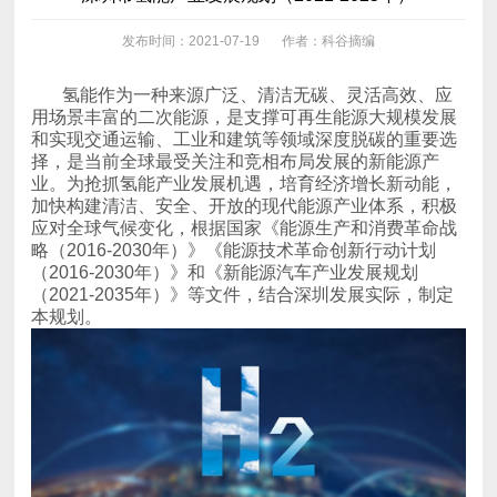
发布时间：2021-07-19
作者：科谷摘编
本规划。