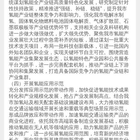
产业集群。
（四）开展氢能应用示范