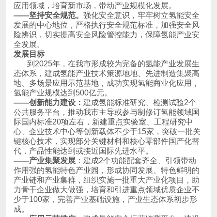
应用领域，培育新市场，带动产业规模化发展。
——坚持安全规范。
全发展。
发展目标
氢能产业规模达到500亿元。
——
创新能力建设：
代，产品性能达到或接近国际先进水平。
——产业
集聚发展
成。