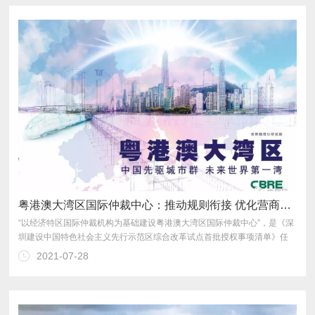
粤港澳大湾区国际仲裁中心：推动规则衔接 优化营商环境
2021-07-28
实推进各项工作，已取得阶段性进展。