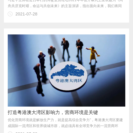
2021-07-28
色、廉洁理念，努力实现高标准、惠民生、可持续目标。
打造粤港澳大湾区影响力，营商环境是关键