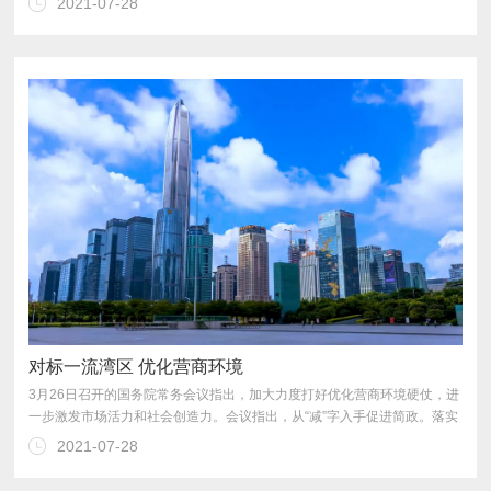
2021-07-28
现营商环境的一体化。
对标一流湾区 优化营商环境
2021-07-28
产许可证等措施。