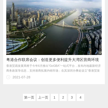
粤港合作联席会议：创造更多便利提升大湾区营商环境
2021-07-28
周”，在广州和深圳推介香港的产品和服务。
第一页
上一页
1
2
3
4