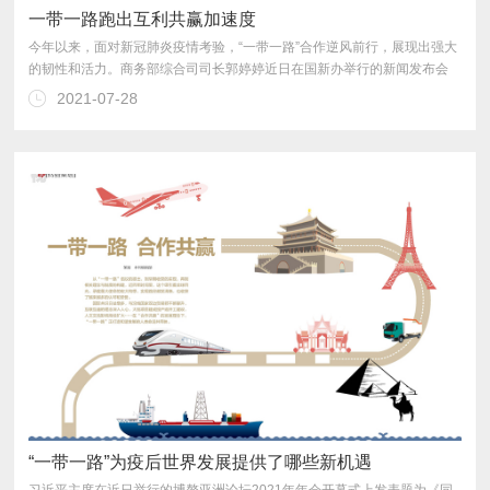
一带一路跑出互利共赢加速度
2021-07-28
取得了新进展。
“一带一路”为疫后世界发展提供了哪些新机遇