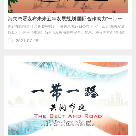
海关总署发布未来五年发展规划 国际合作助力“一带一路”高质量发展
2021-07-28
重视国际合作，将有力推动“一带一路”高质量发展。