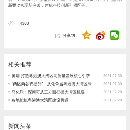
新驱动实现新突破，建成科技创新引领区等。
4303
分享到：
相关推荐
黄埔 打造粤港澳大湾区高质量发展核心引擎
2021-07-30
“两区两谷双提升”，从化争当粤港澳大湾区绿色发展排头兵！
2021-07-30
马化腾：深商可从三方面把握大湾区机遇
2021-07-28
各地抢抓粤港澳大湾区建设机遇
2021-07-28
新闻头条