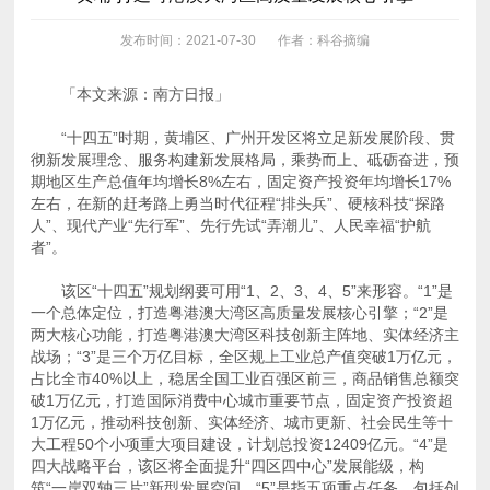
发布时间：2021-07-30
作者：科谷摘编
「本文来源：南方日报」
者”。