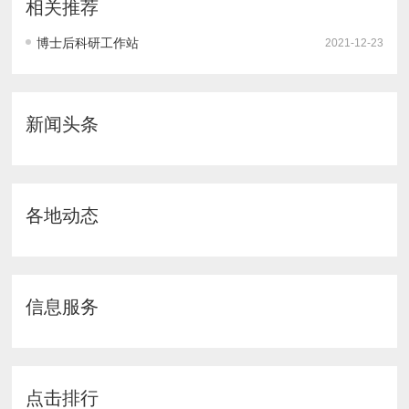
相关推荐
博士后科研工作站
2021-12-23
新闻头条
各地动态
信息服务
点击排行