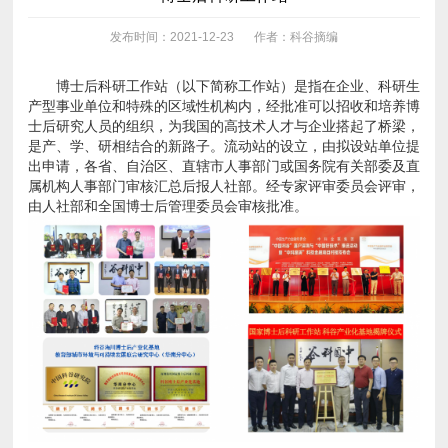
发布时间：2021-12-23
作者：科谷摘编
由人社部和全国博士后管理委员会审核批准。