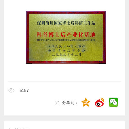
5157
分享到：