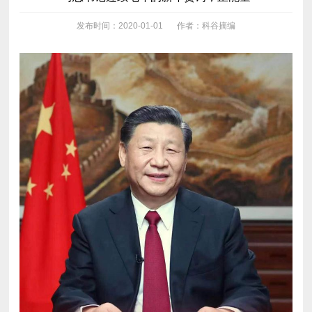
发布时间：2020-01-01
作者：科谷摘编