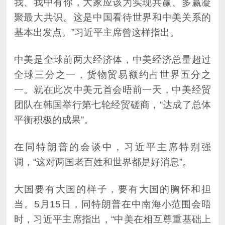
基本出发点。”习近平主席曾这样指出。
平衡积极的成果”。
调，“这对两国老百姓和世界都是好消息”。