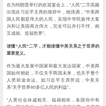
互成就、造福世界”。
重要意义。
系“关乎世界80多亿人民的利益”。