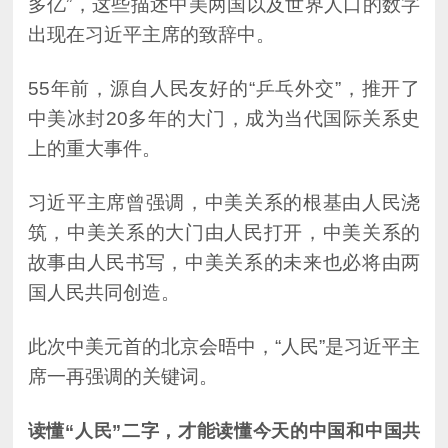
出现在习近平主席的致辞中。
上的重大事件。
国人民共同创造。
席一再强调的关键词。