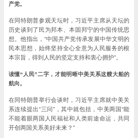
产党。
本宗旨，得到人民的坚定支持和衷心拥护”。
航向。
开创两国关系美好未来？”