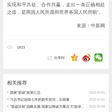
之道，是两国人民所愿和世界各国人民所盼”。
来源：中新网
1823
分享到：
相关推荐
国家“双碳”政策汇总
2022-04-01
习总书记连续七年的新年贺词，正能量
2020-01-01
“双碳目标”战略实施 国家以降碳为重点 打造绿色低碳智慧新城
2022-05-06