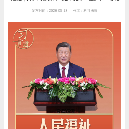
发布时间：2026-05-18
作者：科谷摘编