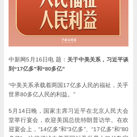
中新网5月16日电 题：
到“17亿多”和“80多亿”
世界80多亿人民的利益。”