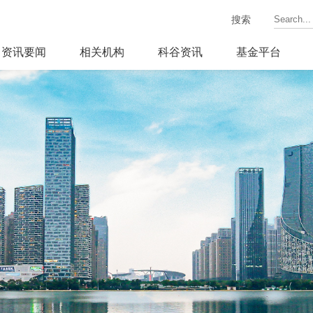
搜索
资讯要闻
相关机构
科谷资讯
基金平台