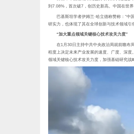
到7.08%，首次破7，创历史新高。中国在世
研实力，也体现了其在全球创新与技术领域引
“加大重点领域关键核心技术攻关力度”
领域关键核心技术攻关力度，加强基础研究战