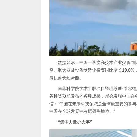
展积蓄长远势能。
中国在全球发展中占据领先地位。”
“集中力量办大事”