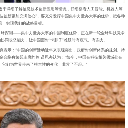
题，实现我们的战略目标。
的协同攻坚能力，让中国面对“卡脖子”难题时有底气、有实力。
，它们为世界带来了根本性的变化，非常了不起。”