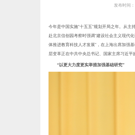
发布时间：20
层变革正在中共中央总书记、国家主席习近平
“以更大力度更实举措加强基础研究”