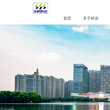
首页
关于科谷