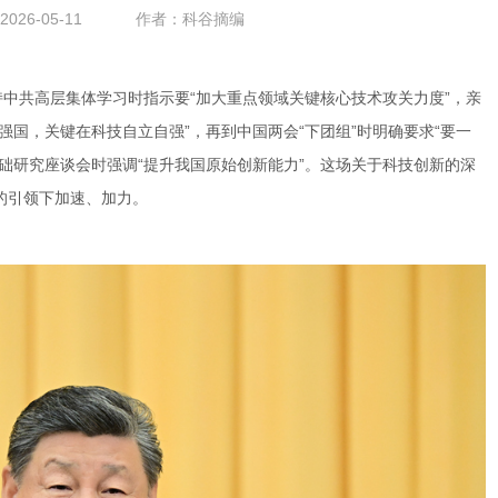
26-05-11
作者：科谷摘编
的引领下加速、加力。