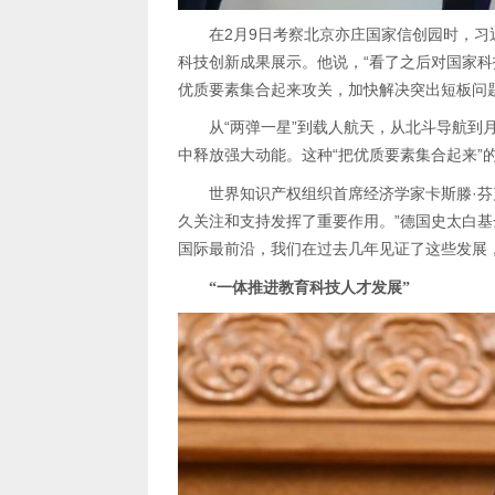
优质要素集合起来攻关，加快解决突出短板问
中释放强大动能。这种“把优质要素集合起来”
国际最前沿，我们在过去几年见证了这些发展
“一体推进教育科技人才发展”