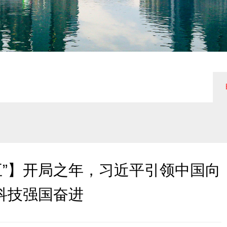
科技强国奋进