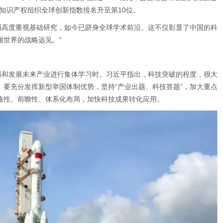
界知识产权组织全球创新指数排名升至第10位。
领世界的战略远见。”
略性、前瞻性、体系化布局，加快科技成果转化应用。