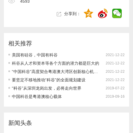
4593
分享到：
相关推荐
美国有硅谷，中国有科谷
2021-12-22
科谷从人才和资本等各个方面的潜力都是巨大的
2021-12-22
“中国科谷”高度契合粤港澳大湾区创新核心机定位
2021-12-22
要坚定不移地推动“科谷”的全面规划建设
2021-12-22
“科谷”从深圳龙岗出发，必将走向世界
2019-07-22
中国科谷是粤港澳核心载体
2019-09-16
新闻头条