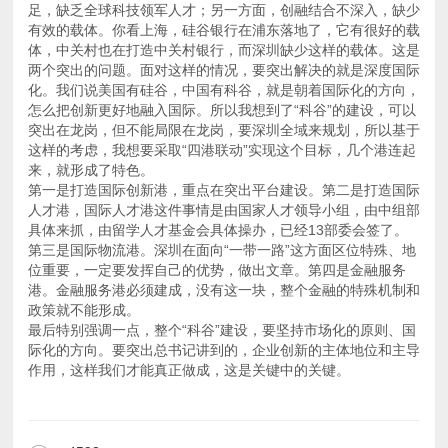
来，就形成了特色。
政策就不能形成。
作用，这样我们才能真正做成，这是关键中的关键。