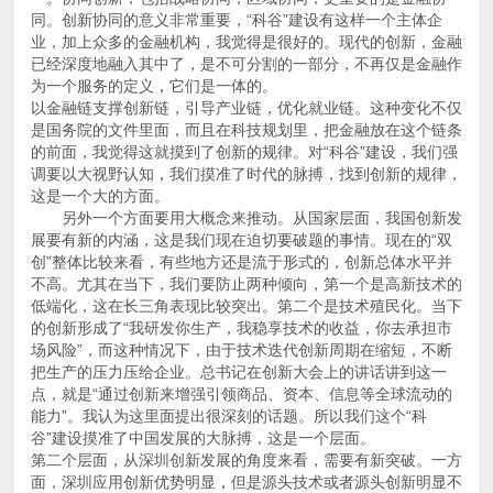
为一个服务的定义，它们是一体的。
这是一个大的方面。
谷”建设摸准了中国发展的大脉搏，这是一个层面。