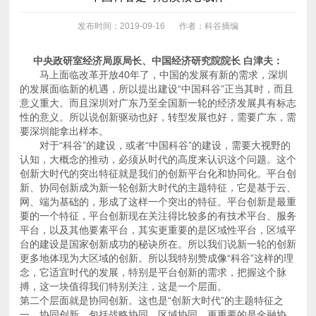
发布时间：2019-09-16
作者：科谷摘编
中央政研室经济局原局长、中国经济研究院院长 白津夫：
要深圳能拿出样本。
搏，这一块值得我们特别关注，这是一个层面。