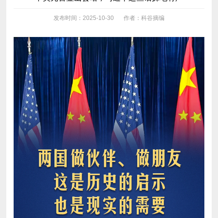
发布时间：2025-10-30
作者：科谷摘编