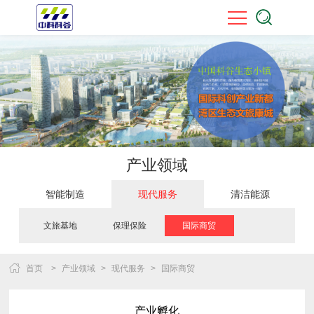
产业领域
智能制造
现代服务
清洁能源
文旅基地
保理保险
国际商贸
首页
>
产业领域
>
现代服务
>
国际商贸
产业孵化