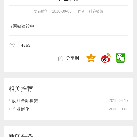
发布时间：2020-09-03
作者：科谷摘编
（网站建设中...）
4553
分享到：
相关推荐
皖江金融租赁
2019-04-17
产业孵化
2020-09-03
新闻头条