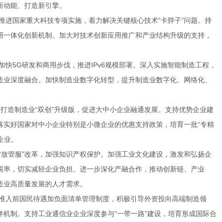
新动能、打造新引擎。
企业。
造业高质量发展的人才需求。