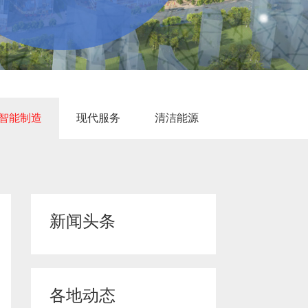
智能制造
现代服务
清洁能源
人工智能
高端制造
航空航天
新闻头条
各地动态