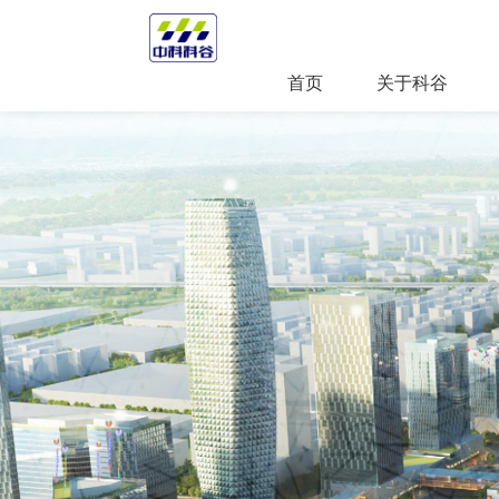
首页
关于科谷