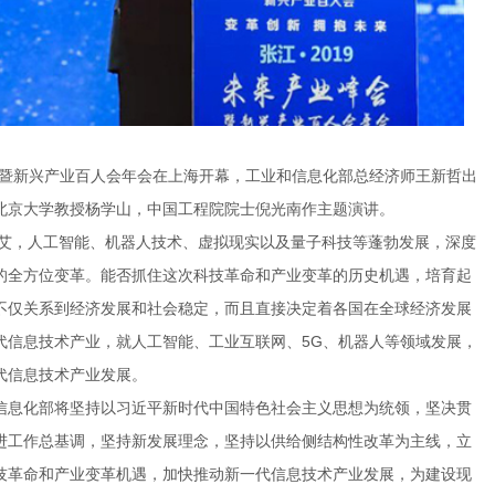
北京大学教授杨学山，中国工程院院士倪光南作主题演讲。
代信息技术产业发展。