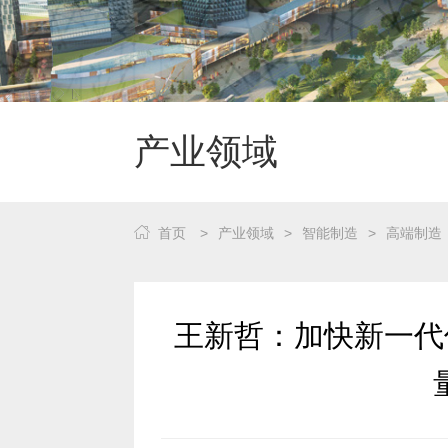
产业领域
首页
>
产业领域
>
智能制造
>
高端制造