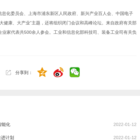
分享到：
智能化
2022-01-12
推进计划
2022-01-12