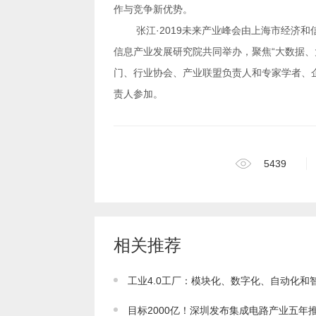
作与竞争新优势。
责人参加。
5439
相关推荐
工业4.0工厂：模块化、数字化、自动化和
目标2000亿！深圳发布集成电路产业五年