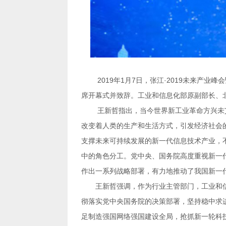
席开幕式并致辞。工业和信息化部原副部长、
作出一系列战略部署，有力地推动了我国新一