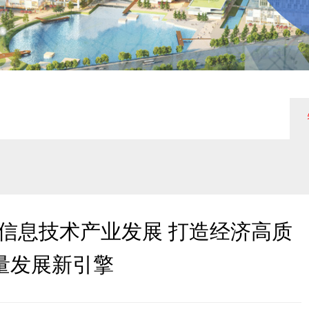
量发展新引擎