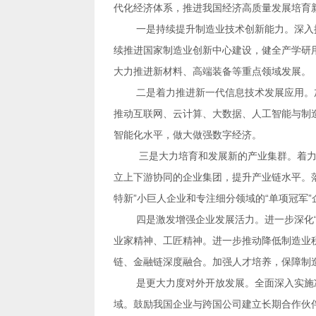
代化经济体系，推进我国经济高质量发展培育
大力推进新材料、高端装备等重点领域发展。
智能化水平，做大做强数字经济。
特新”小巨人企业和专注细分领域的“单项冠军”
链、金融链深度融合。加强人才培养，保障制