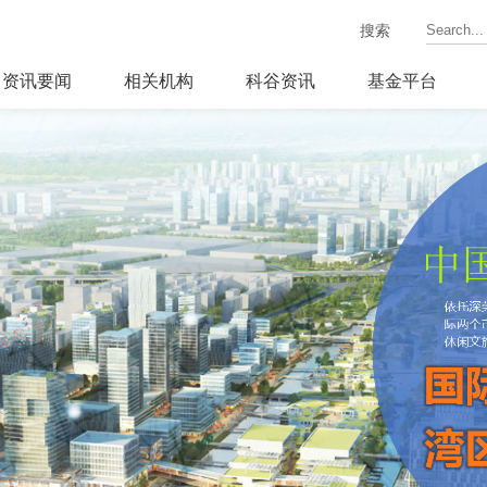
搜索
资讯要闻
相关机构
科谷资讯
基金平台