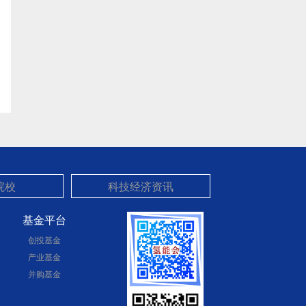
基金平台
创投基金
产业基金
并购基金