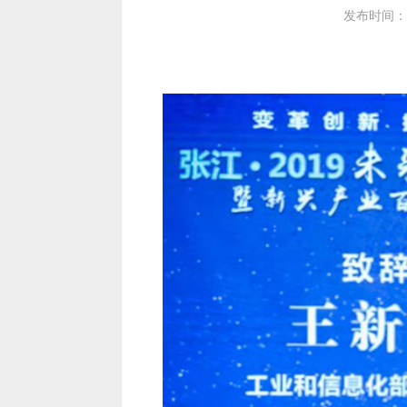
发布时间：20