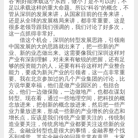
这一点抓得非常好。