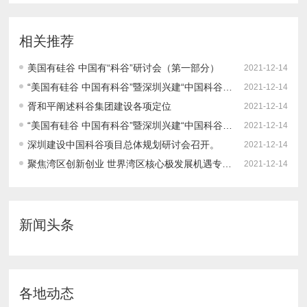
相关推荐
美国有硅谷 中国有“科谷”研讨会（第一部分）
2021-12-14
“美国有硅谷 中国有科谷”暨深圳兴建“中国科谷”调研暨研讨会（第三部分）
2021-12-14
胥和平阐述科谷集团建设各项定位
2021-12-14
“美国有硅谷 中国有科谷”暨深圳兴建“中国科谷”调研暨研讨会（第二部分）
2021-12-14
深圳建设中国科谷项目总体规划研讨会召开。
2021-12-14
​聚焦湾区创新创业 世界湾区核心极发展机遇专题研讨会在深召开
2021-12-14
新闻头条
各地动态