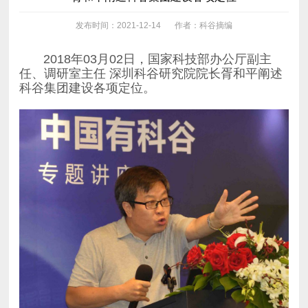
发布时间：2021-12-14
作者：科谷摘编
科谷集团建设各项定位。