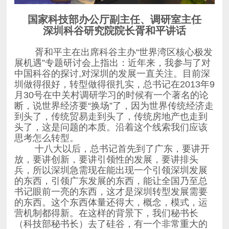
国家科技部办公厅副主任、调研室主任
深圳科谷研究院院长胥和平讲话
思考怎么转型。