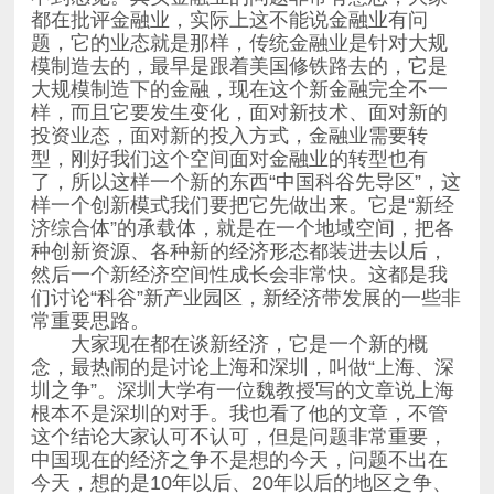
常重要思路。