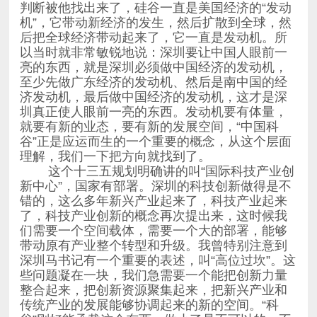
理解，我们一下把方向就找到了。