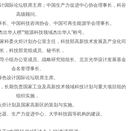
高级顾问。
事长、中国科技咨询协会、中国可再生能源学会理事长。
杰出华人榜”“能源科技领域杰出华人”称号。
长，科技部党组成员、秘书长，
会名誉理事长、
绿色设计国际论坛联席主席。
组织实施，
火炬计划及国家高新区的策划与实施。
化器、生产力促进中心、大学科技园等机构的建设。