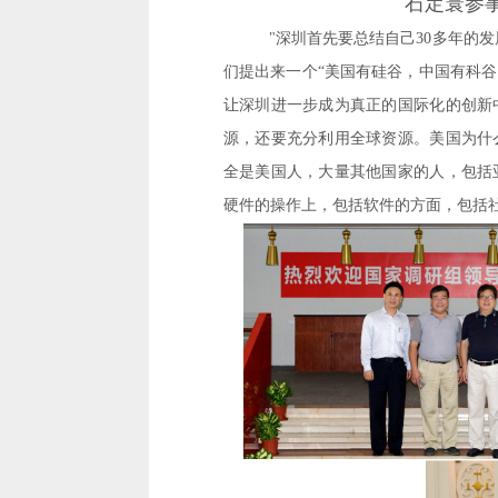
石定寰参事
硬件的操作上，包括软件的方面，包括