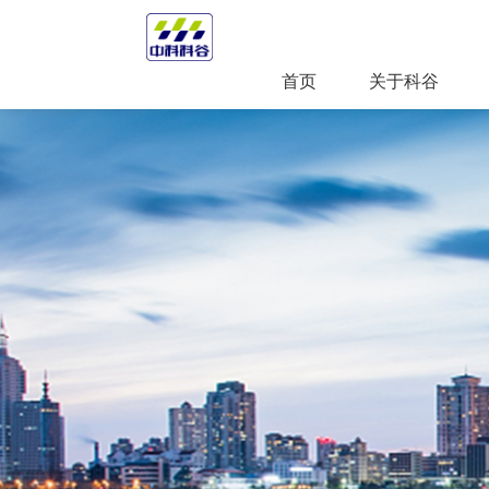
首页
关于科谷