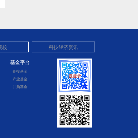
基金平台
创投基金
产业基金
并购基金