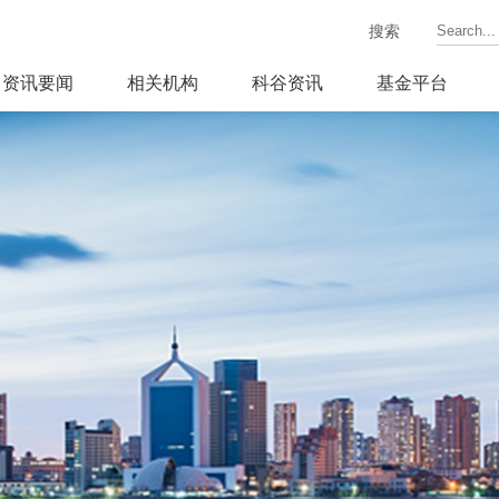
搜索
资讯要闻
相关机构
科谷资讯
基金平台