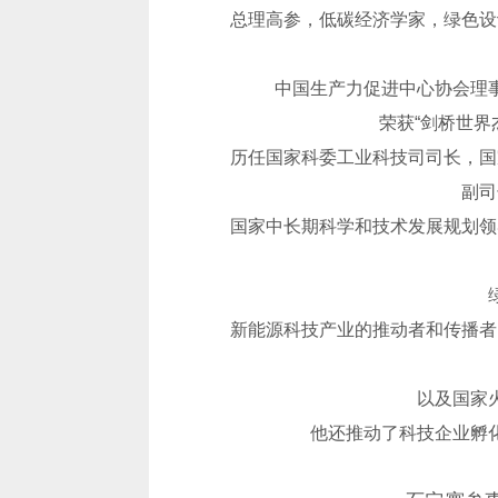
中国生产力促进中心协会理
荣获“剑桥世界
副司
以及国家
他还推动了科技企业孵