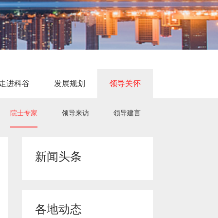
走进科谷
发展规划
领导关怀
院士专家
领导来访
领导建言
新闻头条
各地动态