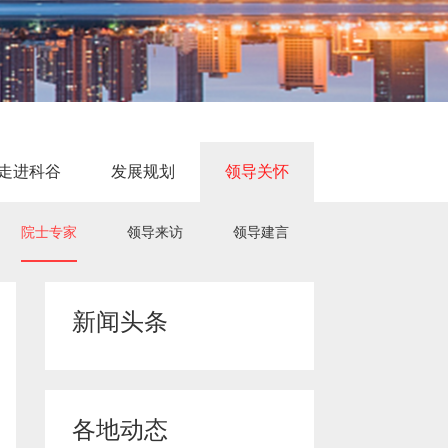
走进科谷
发展规划
领导关怀
院士专家
领导来访
领导建言
新闻头条
各地动态