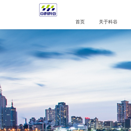
首页
关于科谷