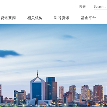
搜索
资讯要闻
相关机构
科谷资讯
基金平台