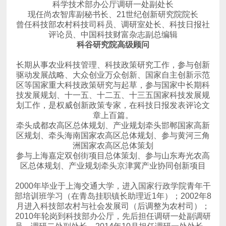
科学技术部办公厅调研一处副处长
现任尚农智库副秘书长、21世纪创新研究院院长
评论员、中国科技财富杂志副总编辑
科谷研究院高级顾问
章上百篇。
牵头成都农高区总体规划、产业规划
区规划、
牵头海南国家农高区总体规划、
洲国家农高区总体策划
参与上海嘉定双创街项目总体策划、
区总体规划、产业规划
牵头京津冀产业协同创新项目