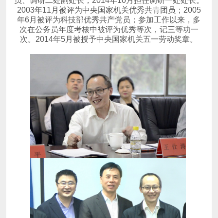
员、调研二处副处长，2014年10月担任调研一处处长。
次。2014年5月被授予中央国家机关五一劳动奖章。