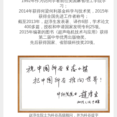
习；
获得全国先进工作者称号；
400多篇，授权和申请国家发明专利25项。
第二届中华优秀出版物奖。
先后获得国家、省部级科技奖20项。
赵淳生院士为科谷高级顾问，并为科谷提字