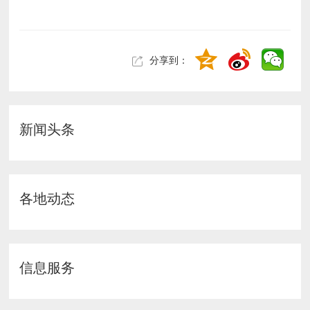
分享到：
新闻头条
各地动态
信息服务