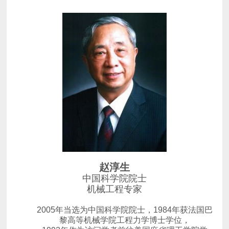
赵淳生
中国科学院院士
机械工程专家
2005年当选为中国科学院院士，
黎高等机械学院工程力学博士学位，