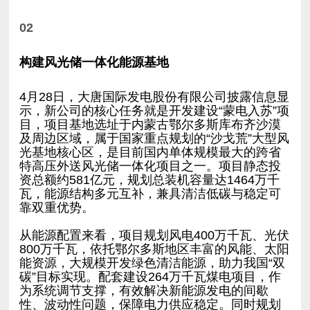
02
构建风光储一体化能源基地
靠双重优势。