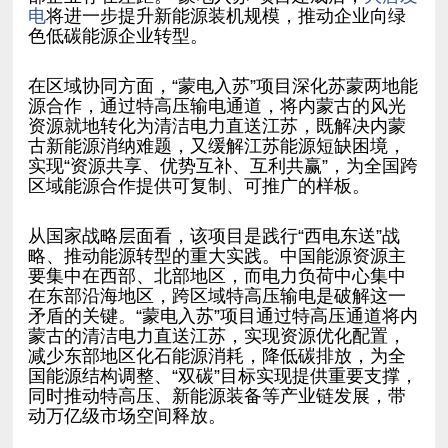
电
色低碳能源企业转型。
区域能源合作提供可复制、可推广的样板。
动万亿级市场空间释放。