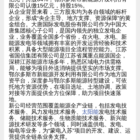
限公司认缴15亿元，持股15%。
地。
术服务、风力发电技术服务、
太阳能
营提供全链条业务支撑。