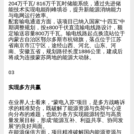
与电网运行效率。
将成为连接蒙苏两地的能源大动脉。
03
实现多方共赢
展”的良好局面。