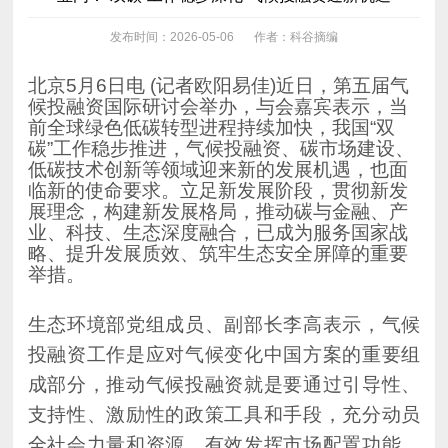
发布时间：2026-05-06
作者：科谷摘编
举措。