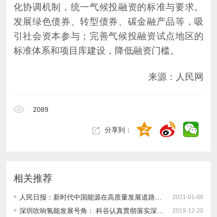
标准体系和项目库建设，降低融资门槛。
来源：人民网
2089
分享到：
相关推荐
人民日报：新时代中国能源在高质量发展道路上奋勇前进
2021-01-08
深圳吹响氢能发展号角： 科谷认真贯彻落实深圳市2019全球招商大会精神 全方位布局六个前沿方向之一：氢燃料电池产业
2019-12-20