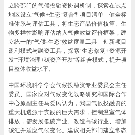
目整体收益水平。