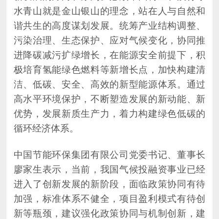
循环经济体系。