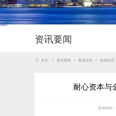
资讯要闻
首页
>
资讯要闻
>
集团资讯
>
集团快讯
耐心资本与
发布时间：20