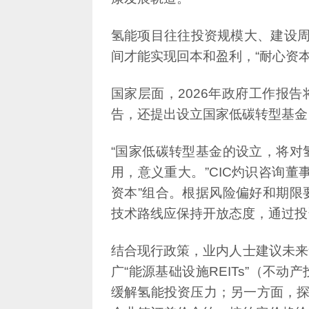
间才能实现回本和盈利，“耐心资
告，还提出设立国家低碳转型基金
技术路线应保持开放态度，通过投