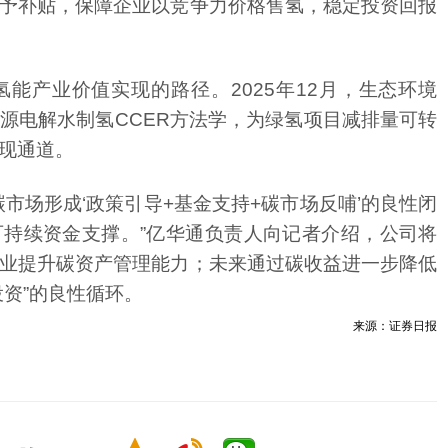
现通道。
资”的良性循环。
来源：证券日报