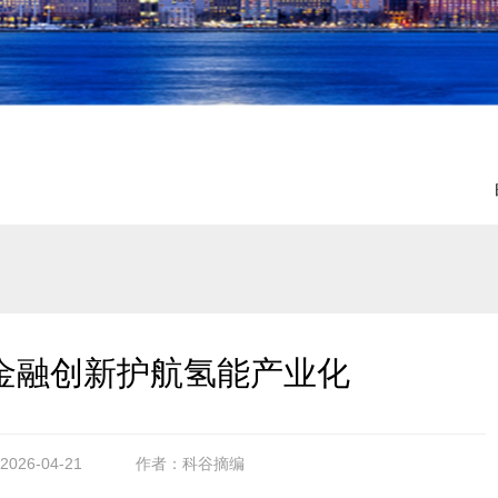
金融创新护航氢能产业化
26-04-21
作者：科谷摘编