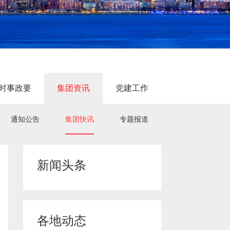
时事政要
集团资讯
党建工作
通知公告
集团快讯
专题报道
新闻头条
各地动态