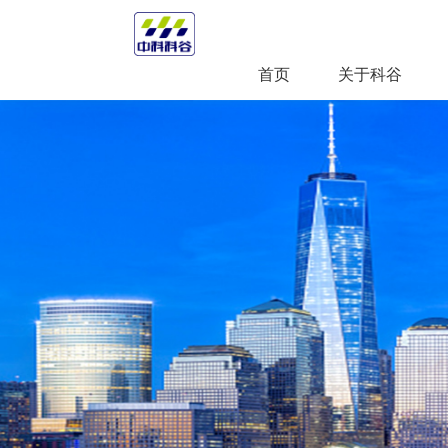
首页
关于科谷