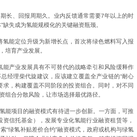
本”缺失成为氢能规模化的关键融资瓶颈。
，培育产业发展。
资组合分散风险，让市场选择最优路径。