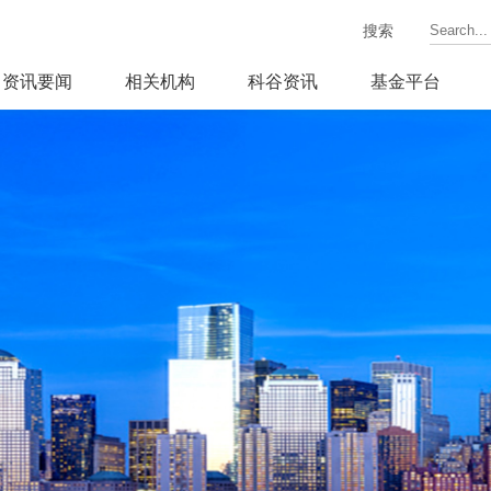
搜索
资讯要闻
相关机构
科谷资讯
基金平台