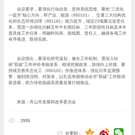
一提升”核心方向，即产业、
能源（850101）
化和生态
环境治理（881181）
有序推进、取得实效。
持续完善常态
化工（850102）
新进展，助力绿色低碳高质量发展行稳致远。
来源：舟山市发展和改革委员会
2935
分享到：