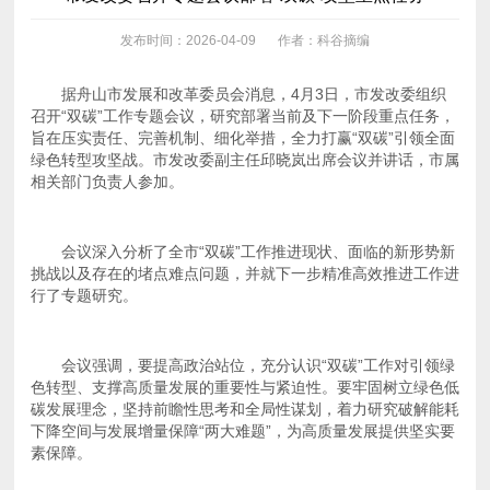
发布时间：2026-04-09
作者：科谷摘编
相关部门负责人参加。
行了专题研究。
素保障。