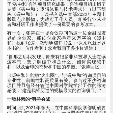
者和科研工作者提供了一份重要的参考读本。
本书的一位作者啊！您看我画了多少红道道！”
和，以及全球的态势和中国的举措。”张涛回忆。
感慨：“这是我经历过的规模最大的咨询项目。”
一场朴素的“科学会战”