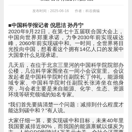
发布时间：2025-06-16
作者：科谷摘编
■中国科学报记者 倪思洁 孙丹宁
大国拿什么兑现承诺。
环境等研究领域的知名专家。
能达到碳中和？”有人说。