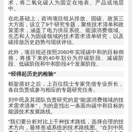
中。
碳排放历史趋势与现状评估。
段、低碳阶段和中和阶段4个发展阶段。
“经得起历史的检验”
各自负责或参与相应的专题研究任务。
能源技术发展路线。