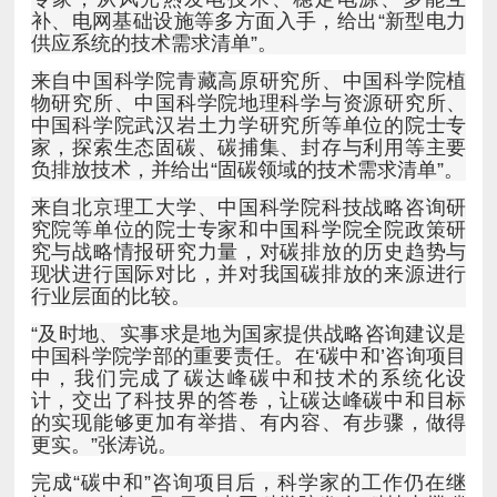
供应系统的技术需求清单”。
负排放技术，并给出“固碳领域的技术需求清单”。
行业层面的比较。
更实。”张涛说。