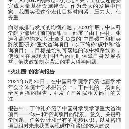
务重。
益，解决政策制定背后的重大科学问题。
“火出圈”的咨询报告
注。
项目组对未来我国实现碳中和路径的5点建议。