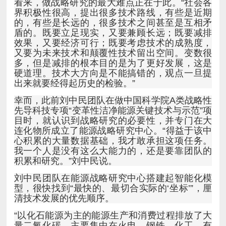
出来就要经得起历史的检验。”
积累和研究。”刘中民说。
清技术发展的优先顺序。