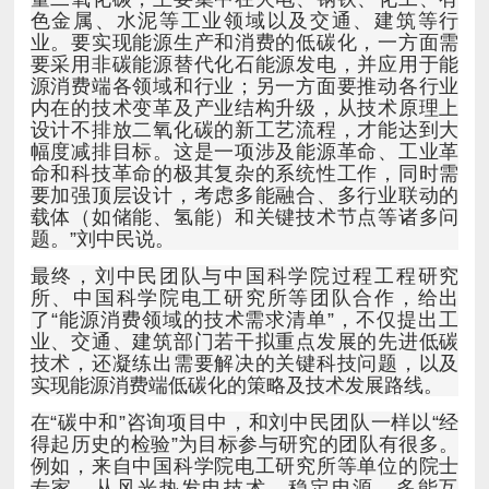
题。”刘中民说。
实现能源消费端低碳化的策略及技术发展路线。