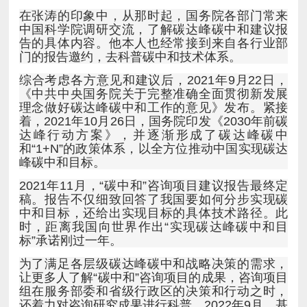
门的报告邀约，去科普碳中和技术体系。
峰碳中和目标。
标”承诺刚过一年。