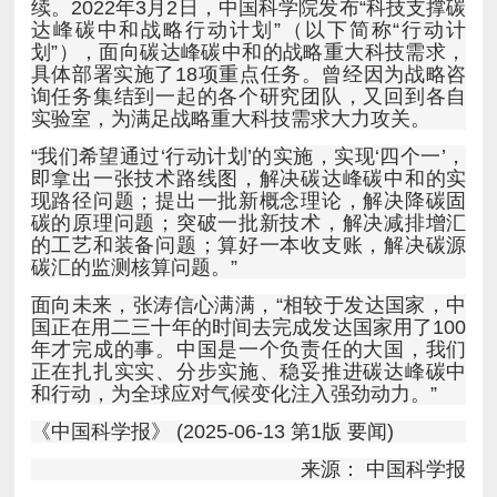
实验室，为满足战略重大科技需求大力攻关。
碳汇的监测核算问题。”
和行动，为全球应对气候变化注入强劲动力。”
《中国科学报》 (2025-06-13 第1版 要闻)
来源： 中国科学报