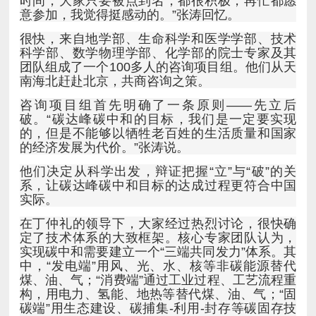
意参加，我觉得挺感动的。”张涛回忆。
南海北赶赴北京，共商咨询之策。
的经济发展为代价。”张涛说。
实际。