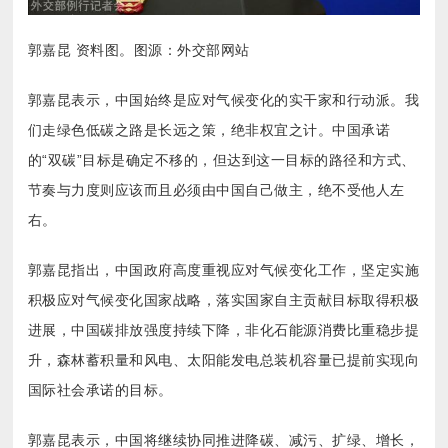
郭嘉昆 资料图。图源：外交部网站
右。
国际社会承诺的目标。