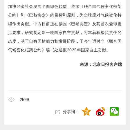
气候变化框架公约》秘书处通报2035年国家自主贡献。
来源：北京日报客户端
2599
分享到：