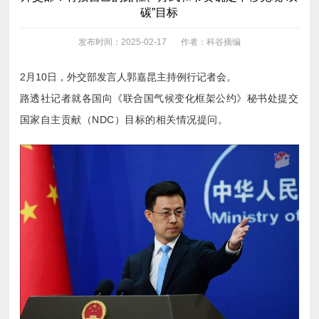
碳”目标
发布时间：2025-02-17
作者：科谷摘编
2月10日，外交部发言人郭嘉昆主持例行记者会。
国家自主贡献（NDC）目标的相关情况提问。