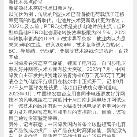
新技术亮点纷呈
新能源技术突破也是日新月异。
齐放。
22日从中国绿发处获悉，该项目已成功实现倒送电。
目已通过专家鉴定评审。
车、轨道交通、国防军工等领域具有广泛应用前景。