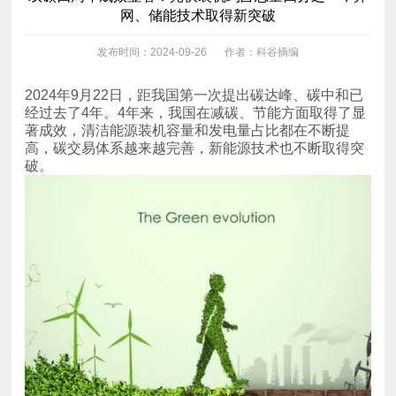
网、储能技术取得新突破
发布时间：2024-09-26
作者：科谷摘编
破。