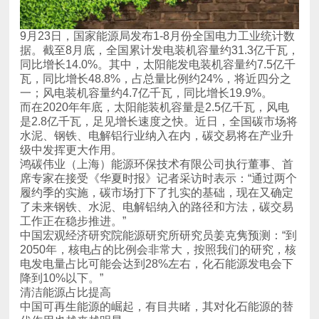
一；风电装机容量约4.7亿千瓦，同比增长19.9%。
级中发挥更大作用。
工作正在稳步推进。”
降到10%以下。”
清洁能源占比提高