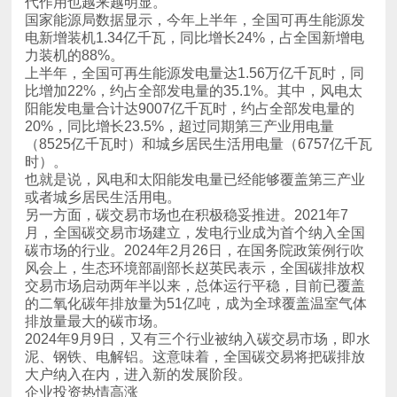
代作用也越来越明显。
力装机的88%。
时）。
或者城乡居民生活用电。
排放量最大的碳市场。
大户纳入在内，进入新的发展阶段。
企业投资热情高涨