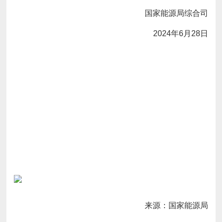
国家能源局综合司
2024年6月28日
来源：
国家能源局