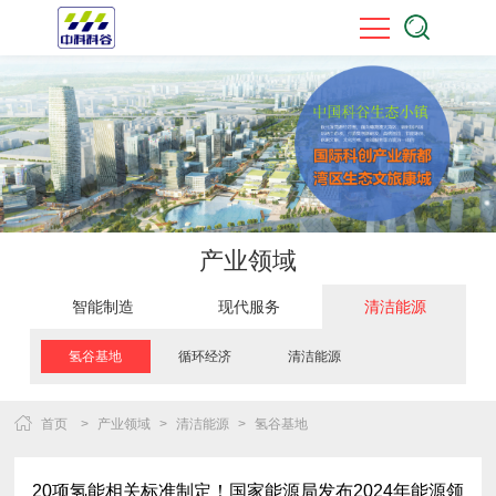
产业领域
智能制造
现代服务
清洁能源
氢谷基地
循环经济
清洁能源
首页
>
产业领域
>
清洁能源
>
氢谷基地