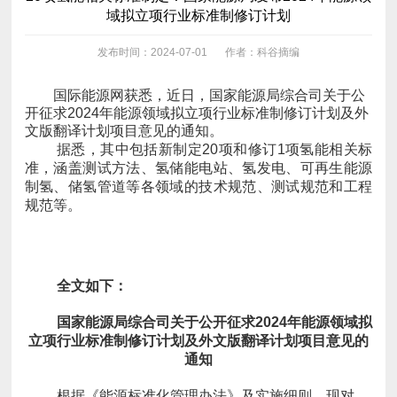
域拟立项行业标准制修订计划
发布时间：2024-07-01
作者：科谷摘编
文版翻译计划项目意见的通知。
规范等。
全文如下：
通知