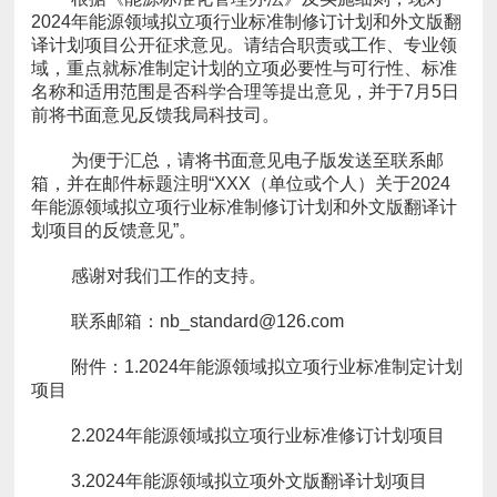
前将书面意见反馈我局科技司。
划项目的反馈意见”。
感谢对我们工作的支持。
联系邮箱：nb_standard@126.com
项目
2.2024年能源领域拟立项行业标准修订计划项目
3.2024年能源领域拟立项外文版翻译计划项目