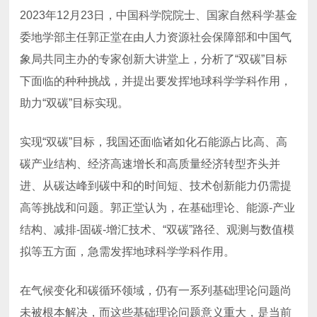
助力“双碳”目标实现。
拟等五方面，急需发挥地球科学学科作用。