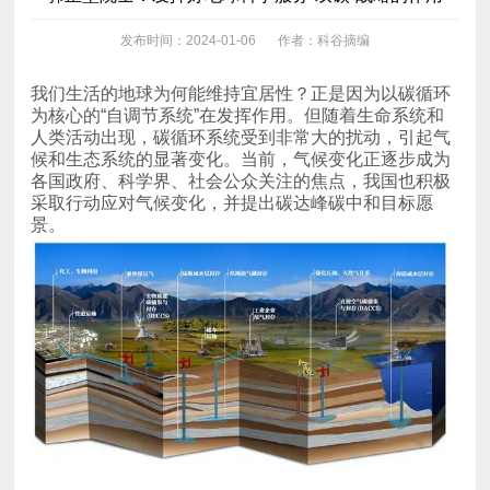
发布时间：2024-01-06
作者：科谷摘编
景。