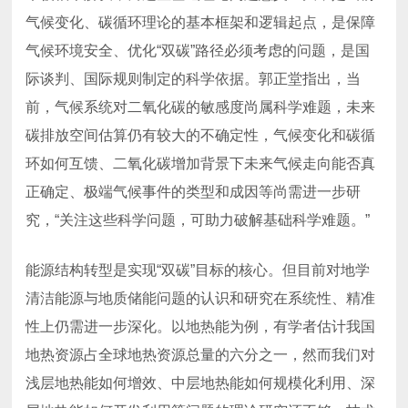
究，“关注这些科学问题，可助力破解基础科学难题。”