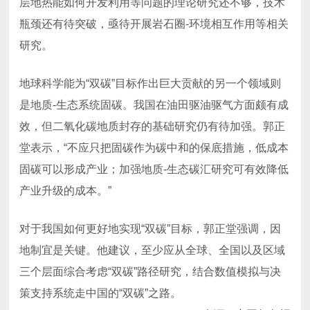
研究。
产业升级的成本。”
策支持系统走中国的“双碳”之路。