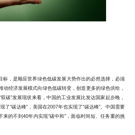
现了“碳达峰”，美国在2007年也实现了“碳达峰”。