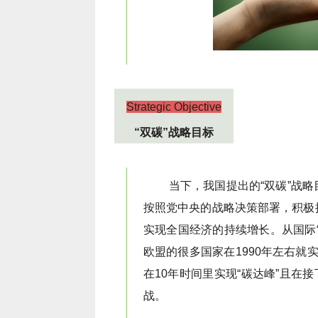
Strategic Objective
“双碳”战略目标
实现全国经济的持续增长。
欧盟的很多国家在1990年左右就实
战。