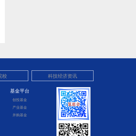
基金平台
创投基金
产业基金
并购基金