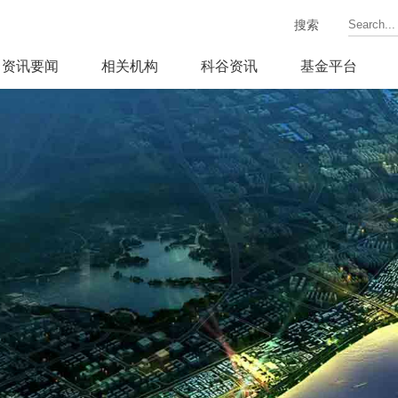
搜索
资讯要闻
相关机构
科谷资讯
基金平台