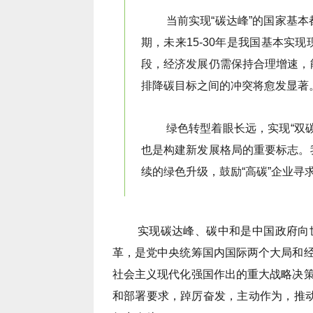
排降碳目标之间的冲突将愈发显著
续的绿色升级，鼓励“高碳”企业寻
社会主义现代化强国作出的重大战略决