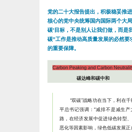
的重要保障。
Carbon Peaking and Carbon Neutralit
碳达峰和碳中和