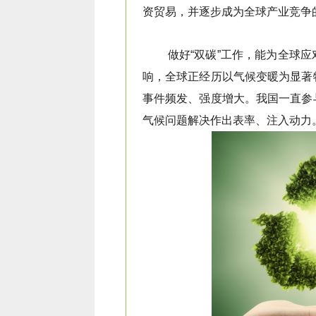
资贸易，并逐步成为全球产业竞争
气候问题解决作出表率、注入动力