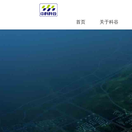
首页
关于科谷