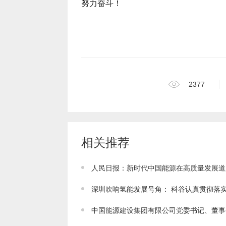
努力奋斗！
2377
相关推荐
人民日报：新时代中国能源在高质量发展道
中国能源建设集团有限公司党委书记、董事