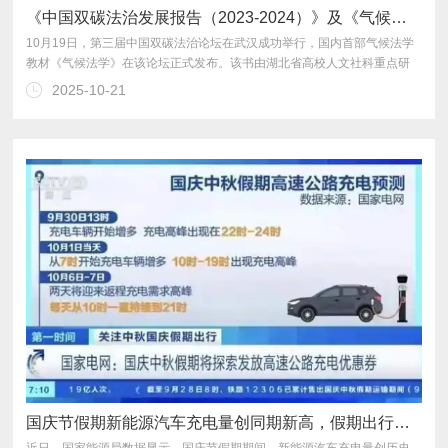
《中国双碳法治发展报告（2023-2024）》及《气候法学》在武汉发布
2025-10-21
告（2023-2024）》。
国庆节假期新能源汽车充电量创同期新高，假期出行注意“充电潮汐”