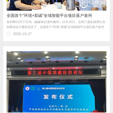
全国首个“环境+双碳”全域智能平台项目落户泉州
2025-10-27
为中小企业绿色低碳转型注入强劲动力。