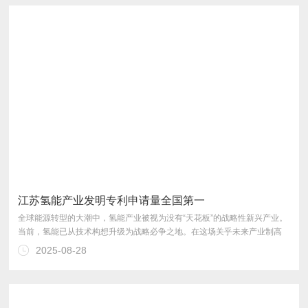
江苏氢能产业发明专利申请量全国第一
2025-08-28
儿”的姿态全速驶向绿色能源的新蓝海。