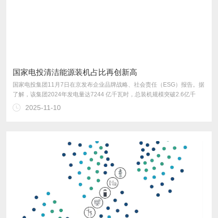
国家电投清洁能源装机占比再创新高
2025-11-10
继续保持全球首位；发电量7244亿千瓦时，同比增长6.3%。