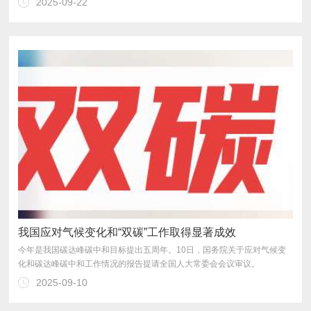
2025-09-22
我国应对气候变化和“双碳”工作取得显著成效
化和碳达峰碳中和工作情况的报告提请全国人大常委会会议审议。
2025-09-10