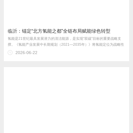
临沂：锚定“北方氢能之都”全链布局赋能绿色转型
2026-06-22
作会议明确提出“打造北方氢能之都”战略目标。