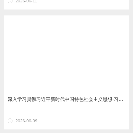
2026-06-11
现？
深入学习贯彻习近平新时代中国特色社会主义思想·习近平法治思想学习贯彻众论
2026-06-09