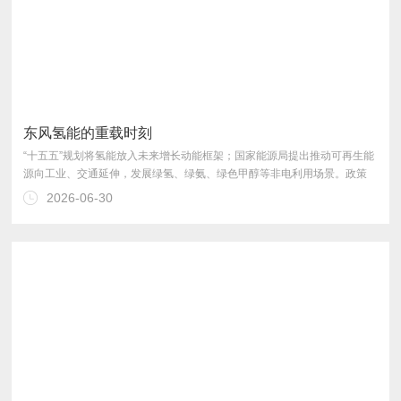
东风氢能的重载时刻
2026-06-30
推向“真实运营能否算过账”。