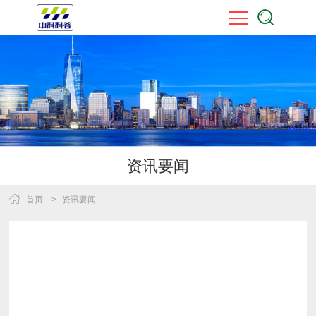
资讯要闻
首页
>
资讯要闻