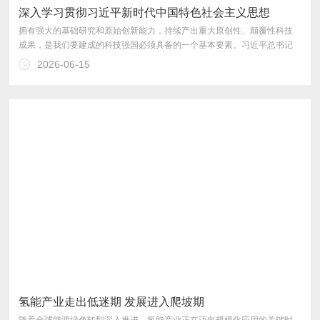
深入学习贯彻习近平新时代中国特色社会主义思想
2026-06-15
话精神，切实抓好基础研究，打牢科技强国建设根基。
氢能产业走出低迷期 发展进入爬坡期