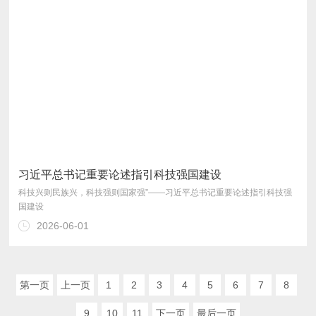
习近平总书记重要论述指引科技强国建设
国建设
2026-06-01
第一页
上一页
1
2
3
4
5
6
7
8
9
10
11
下一页
最后一页