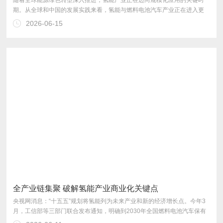
2026-06-15
展的爬坡期。
全产业链集聚 破解氢能产业商业化关键点