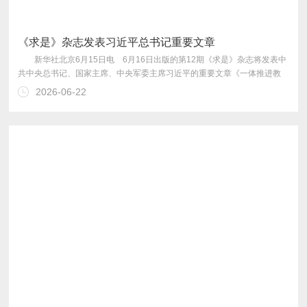
《求是》杂志发表习近平总书记重要文章
2026-06-22
重要论述的节录。