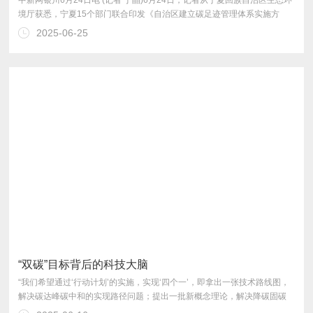
2025-06-25
障。
“双碳”目标背后的科技大脑