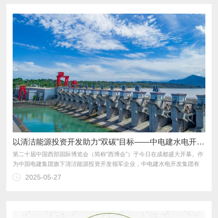
以清洁能源投资开发助力“双碳”目标——中电建水电开发集团有限公司亮相第二十届西博会
2025-05-27
彰显其在推动能源绿色转型中的责任与担当。