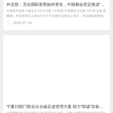
外交部：无论国际形势如何变化，中国都会坚定推进“双碳”目标
2025-07-16
峰、2060年前实现碳中和。
宁夏15部门联合出台碳足迹管理方案 助力“双碳”目标实现