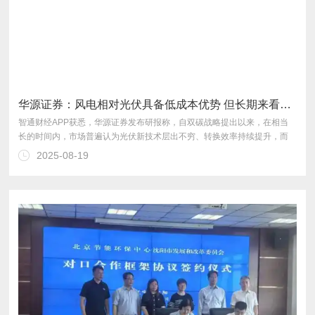
华源证券：风电相对光伏具备低成本优势 但长期来看光伏综合成本较低
2025-08-19
的全社会综合成本。