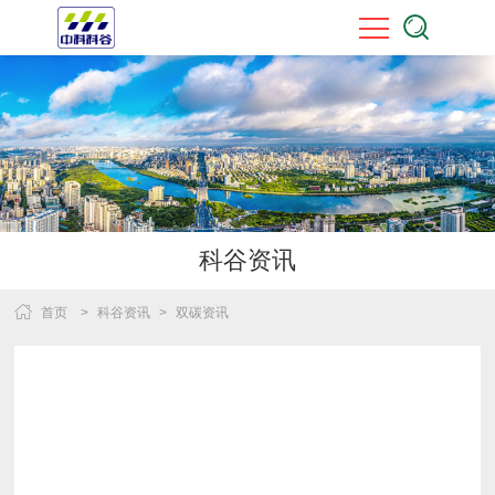
科谷资讯
首页
>
科谷资讯
>
双碳资讯