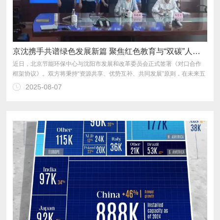
京沈携手共谱绿色发展新篇 聚焦红色教育与“双碳”人才培养
2025-08-07
作，共同服务国家高质量发展大局。